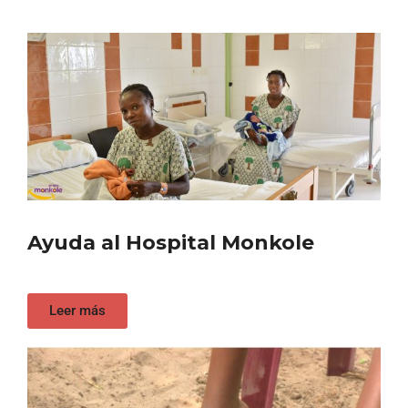
Ayuda al Hospital Monkole
Leer más