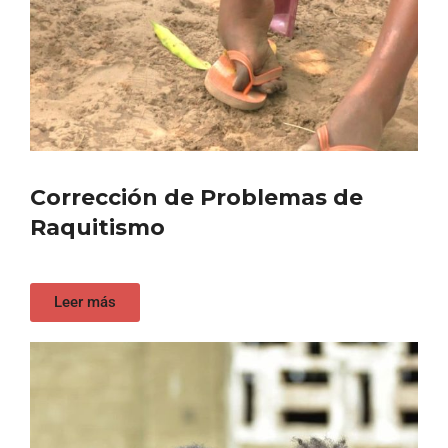
Corrección de Problemas de
Raquitismo
Leer más