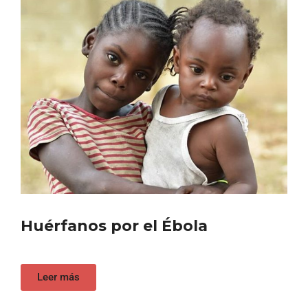
Huérfanos por el Ébola
Leer más