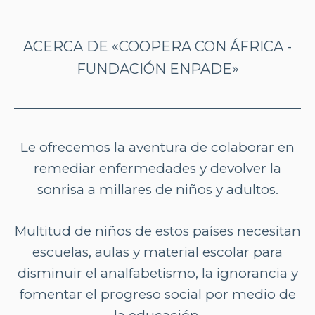
ACERCA DE «COOPERA CON ÁFRICA -
FUNDACIÓN ENPADE»
Le ofrecemos la aventura de colaborar en
remediar enfermedades y devolver la
sonrisa a millares de niños y adultos.
Multitud de niños de estos países necesitan
escuelas, aulas y material escolar para
disminuir el analfabetismo, la ignorancia y
fomentar el progreso social por medio de