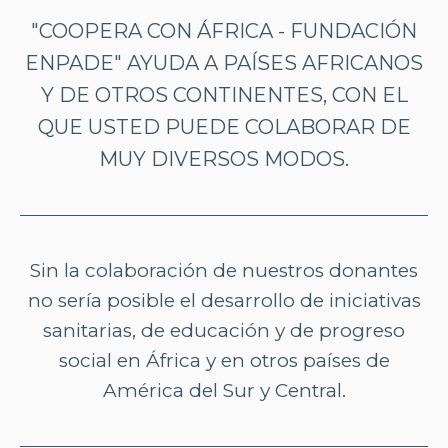
"COOPERA CON ÁFRICA - FUNDACIÓN
ENPADE" AYUDA A PAÍSES AFRICANOS
Y DE OTROS CONTINENTES, CON EL
QUE USTED PUEDE COLABORAR DE
MUY DIVERSOS MODOS.
Sin la colaboración de nuestros donantes
no sería posible el desarrollo de iniciativas
sanitarias, de educación y de progreso
social en África y en otros países de
América del Sur y Central.