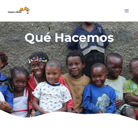
Qué Hacemos